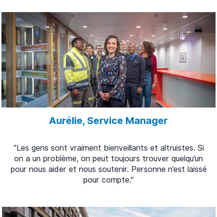
Aurélie, Service Manager
"Les gens sont vraiment bienveillants et altruistes. Si
on a un problème, on peut toujours trouver quelqu’un
pour nous aider et nous soutenir. Personne n’est laissé
pour compte."