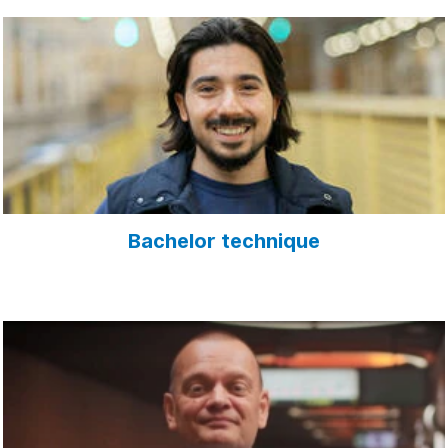
Bachelor technique