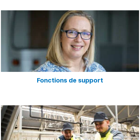
Fonctions de support