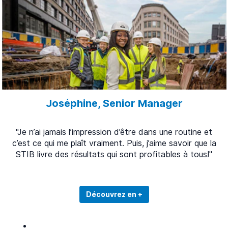
Joséphine, Senior Manager
"Je n’ai jamais l’impression d’être dans une routine et
c’est ce qui me plaît vraiment. Puis, j’aime savoir que la
STIB livre des résultats qui sont profitables à tous!"
Découvrez en +