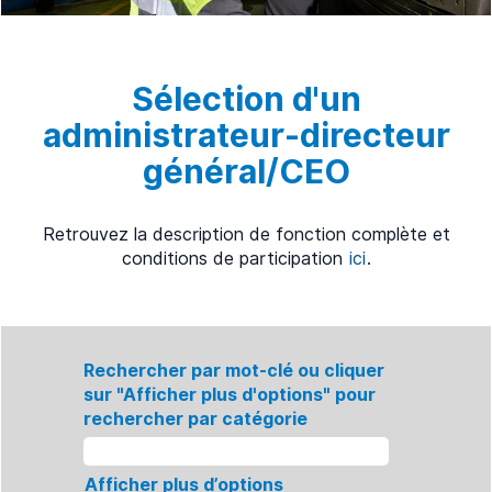
Sélection d'un
administrateur-directeur
général/CEO
Retrouvez la description de fonction complète et
conditions de participation
ici
.
Rechercher par mot-clé ou cliquer
sur "Afficher plus d'options" pour
rechercher par catégorie
Afficher plus d’options