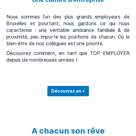
Nous sommes l'un des plus grands employeurs de
Bruxelles et pourtant, nous gardons ce qui nous
caractérise : une véritable ambiance familiale & de
proximité, peu importe les positions de chacun. Où le
bien-être de nos collègues est une priorité.
Découvrez comment, en tant que TOP EMPLOYER
depuis de nombreuses années !
Découvrez en +
A chacun son rêve