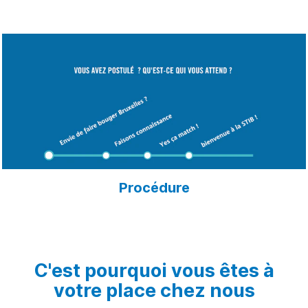
Procédure
C'est pourquoi vous êtes à
votre place chez nous