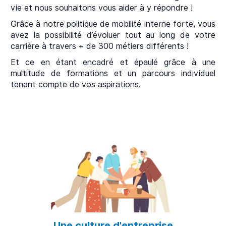
vie et nous souhaitons vous aider à y répondre !
Grâce à notre politique de mobilité interne forte, vous
avez la possibilité d’évoluer tout au long de votre
carrière à travers + de 300 métiers différents !
Et ce en étant encadré et épaulé grâce à une
multitude de formations et un parcours individuel
tenant compte de vos aspirations.
Une culture d'entreprise