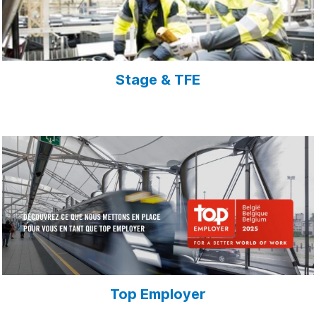
Stage & TFE
Top Employer