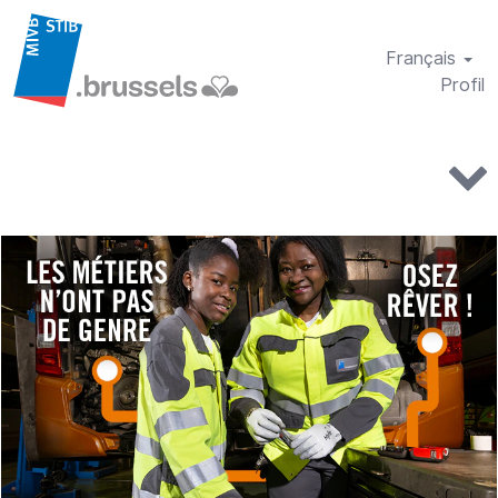
Français
Profil