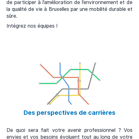
de participer à l’amélioration de l’environnement et de
la qualité de vie à Bruxelles par une mobilité durable et
sûre.
Intégrez nos équipes !
Des perspectives de carrières
De quoi sera fait votre avenir professionnel ? Vos
envies et vos besoins évoluent tout au long de votre