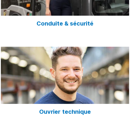
Conduite & sécurité
Ouvrier technique