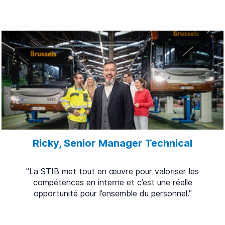
Ricky, Senior Manager Technical
"La STIB met tout en œuvre pour valoriser les
compétences en interne et c’est une réelle
opportunité pour l’ensemble du personnel."