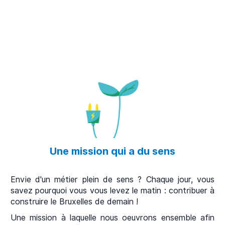
Une mission qui a du sens
Envie d'un métier plein de sens ? Chaque jour, vous
savez pourquoi vous vous levez le matin : contribuer à
construire le Bruxelles de demain !
Une mission à laquelle nous oeuvrons ensemble afin