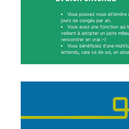
Vous pouvez vous attendre à u
jours de congés par an.
Vous avez une fonction qui l
veillant à adopter un juste mil
rencontrer en vrai :-)
Vous bénéficiez d'une multi
entendu, cela va de soi, un abo