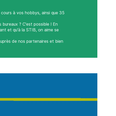
e cours à vos hobbys, ainsi que 35
 bureaux ? C'est possible ! En
ant et qu'à la STIB, on aime se
uprès de nos partenaires et bien