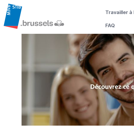
Travailler à
FAQ