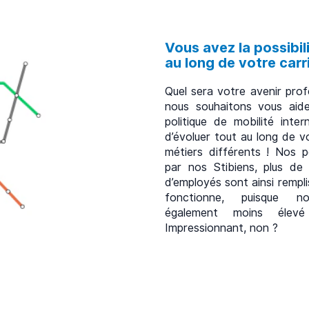
Vous avez la possibil
au long de votre carri
Quel sera votre avenir prof
nous souhaitons vous aid
politique de mobilité inter
d’évoluer tout au long de v
métiers différents ! Nos p
par nos Stibiens, plus d
d’employés sont ainsi rempli
fonctionne, puisque 
également moins élev
Impressionnant, non ?