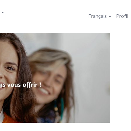
s
Français
Profil