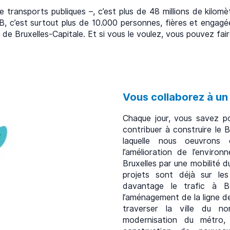
e transports publiques –, c’est plus de 48 millions de kilo
, c’est surtout plus de 10.000 personnes, fières et engagées
de Bruxelles-Capitale. Et si vous le voulez, vous pouvez fair
Vous collaborez à un 
Chaque jour, vous savez po
contribuer à construire le 
laquelle nous oeuvrons 
l’amélioration de l’enviro
Bruxelles par une mobilité 
projets sont déjà sur les 
davantage le trafic à B
l’aménagement de la ligne d
traverser la ville du 
modernisation du métro, 