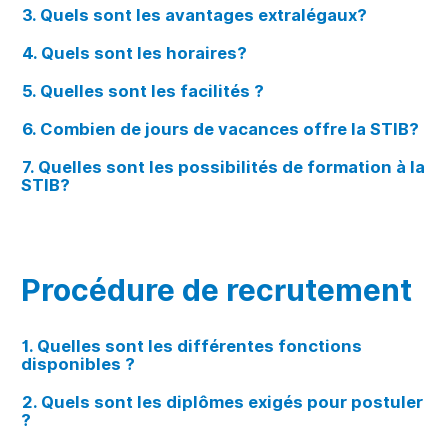
3. Quels sont les avantages extralégaux?
4. Quels sont les horaires?
5. Quelles sont les facilités ?
6. Combien de jours de vacances offre la STIB?
7. Quelles sont les possibilités de formation à la
STIB?
Procédure de recrutement
1. Quelles sont les différentes fonctions
disponibles ?
2. Quels sont les diplômes exigés pour postuler
?