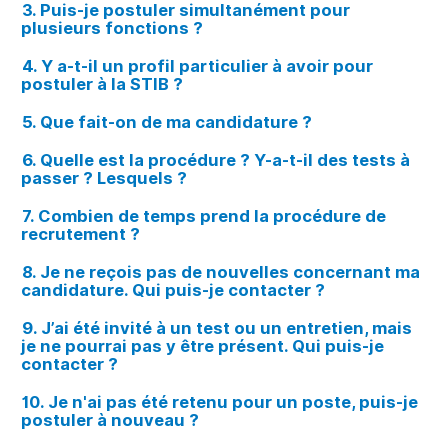
3. Puis-je postuler simultanément pour
plusieurs fonctions ?
4. Y a-t-il un profil particulier à avoir pour
postuler à la STIB ?
5. Que fait-on de ma candidature ?
6. Quelle est la procédure ? Y-a-t-il des tests à
passer ? Lesquels ?
7. Combien de temps prend la procédure de
recrutement ?
8. Je ne reçois pas de nouvelles concernant ma
candidature. Qui puis-je contacter ?
9. J’ai été invité à un test ou un entretien, mais
je ne pourrai pas y être présent. Qui puis-je
contacter ?
10. Je n'ai pas été retenu pour un poste, puis-je
postuler à nouveau ?