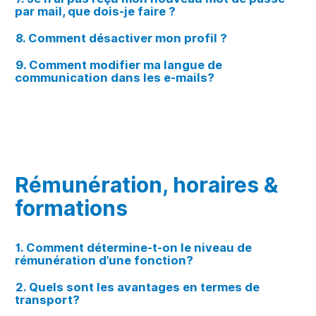
par mail, que dois-je faire ?
8. Comment désactiver mon profil ?
9. Comment modifier ma langue de
communication dans les e-mails?
Rémunération, horaires &
formations
1. Comment détermine-t-on le niveau de
rémunération d’une fonction?
2. Quels sont les avantages en termes de
transport?