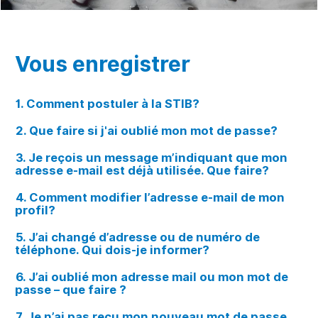
Vous enregistrer
1. Comment postuler à la STIB?
2. Que faire si j'ai oublié mon mot de passe?
3. Je reçois un message m’indiquant que mon
adresse e-mail est déjà utilisée. Que faire?
4. Comment modifier l’adresse e-mail de mon
profil?
5. J’ai changé d’adresse ou de numéro de
téléphone. Qui dois-je informer?
6. J’ai oublié mon adresse mail ou mon mot de
passe – que faire ?
7. Je n’ai pas reçu mon nouveau mot de passe