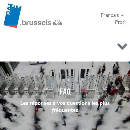
Français
Profil