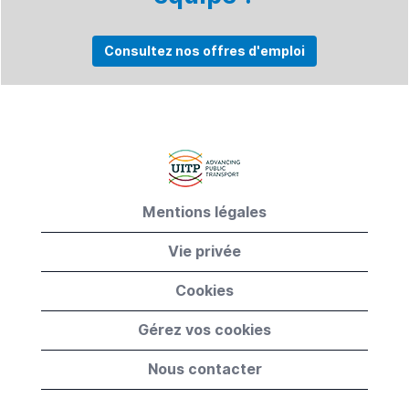
Consultez nos offres d'emploi
Mentions légales
Vie privée
Cookies
Gérez vos cookies
Nous contacter