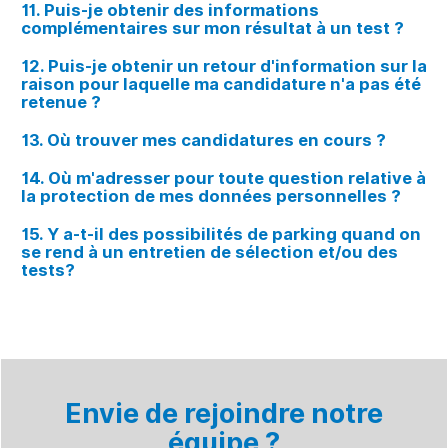
11. Puis-je obtenir des informations
complémentaires sur mon résultat à un test ?
12. Puis-je obtenir un retour d'information sur la
raison pour laquelle ma candidature n'a pas été
retenue ?
13. Où trouver mes candidatures en cours ?
14. Où m'adresser pour toute question relative à
la protection de mes données personnelles ?
15. Y a-t-il des possibilités de parking quand on
se rend à un entretien de sélection et/ou des
tests?
Envie de rejoindre notre
équipe ?