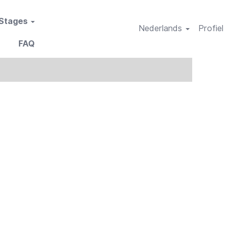
 Stages
Nederlands
Profiel
FAQ