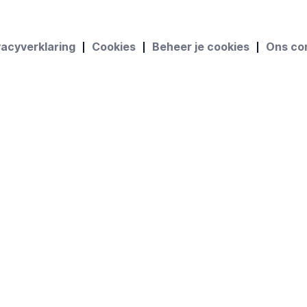
vacyverklaring
Cookies
Beheer je cookies
Ons co