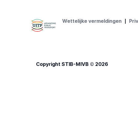
Wettelijke vermeldingen
Pri
Copyright STIB-MIVB © 2026