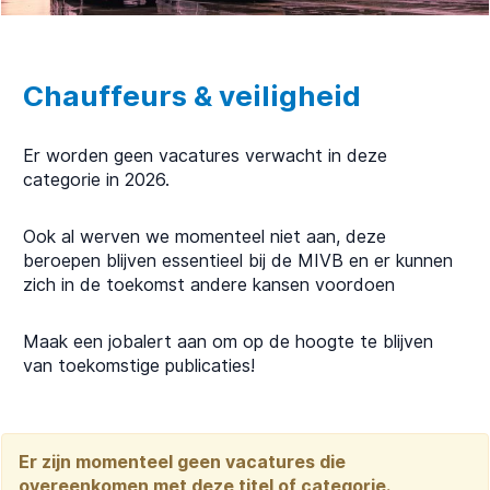
Chauffeurs & veiligheid
Er worden geen vacatures verwacht in deze
categorie in 2026.
Ook al werven we momenteel niet aan, deze
beroepen blijven essentieel bij de MIVB en er kunnen
zich in de toekomst andere kansen voordoen
Maak een jobalert aan om op de hoogte te blijven
van toekomstige publicaties!
Er zijn momenteel geen vacatures die
overeenkomen met deze titel of categorie.