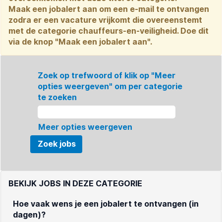
Maak een jobalert aan om een e-mail te ontvangen
zodra er een vacature vrijkomt die overeenstemt
met de categorie chauffeurs-en-veiligheid. Doe dit
via de knop "Maak een jobalert aan".
Zoek op trefwoord of klik op "Meer
opties weergeven" om per categorie
te zoeken
Meer opties weergeven
BEKIJK JOBS IN DEZE CATEGORIE
Hoe vaak wens je een jobalert te ontvangen (in
dagen)?