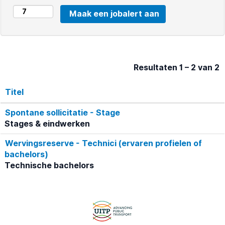
Resultaten
1 – 2
van
2
Titel
Spontane sollicitatie - Stage
Stages & eindwerken
Wervingsreserve - Technici (ervaren profielen of
bachelors)
Technische bachelors