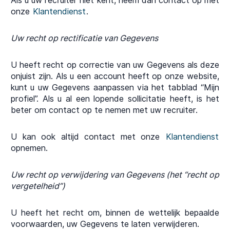
Als u uw recruiter niet kent, neem dan contact op met
onze
Klantendienst
.
Uw recht op rectificatie van Gegevens
U heeft recht op correctie van uw Gegevens als deze
onjuist zijn. Als u een account heeft op onze website,
kunt u uw Gegevens aanpassen via het tabblad “Mijn
profiel”. Als u al een lopende sollicitatie heeft, is het
beter om contact op te nemen met uw recruiter.
U kan ook altijd contact met onze
Klantendienst
opnemen.
Uw recht op verwijdering van Gegevens (het “recht op
vergetelheid”)
U heeft het recht om, binnen de wettelijk bepaalde
voorwaarden, uw Gegevens te laten verwijderen.