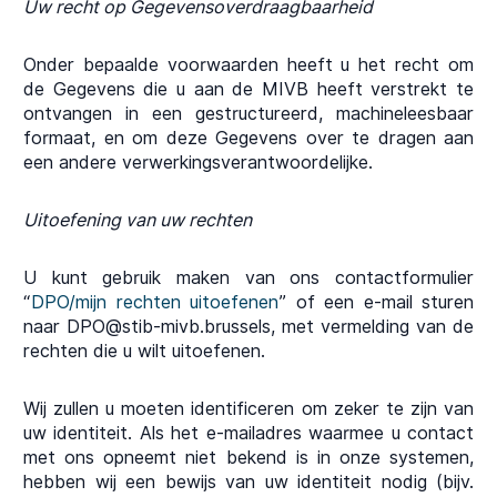
Uw recht op Gegevensoverdraagbaarheid
Onder bepaalde voorwaarden heeft u het recht om
de Gegevens die u aan de MIVB heeft verstrekt te
ontvangen in een gestructureerd, machineleesbaar
formaat, en om deze Gegevens over te dragen aan
een andere verwerkingsverantwoordelijke.
Uitoefening van uw rechten
U kunt gebruik maken van ons contactformulier
“
DPO/mijn rechten uitoefenen
” of een e-mail sturen
naar DPO@stib-mivb.brussels, met vermelding van de
rechten die u wilt uitoefenen.
Wij zullen u moeten identificeren om zeker te zijn van
uw identiteit. Als het e-mailadres waarmee u contact
met ons opneemt niet bekend is in onze systemen,
hebben wij een bewijs van uw identiteit nodig (bijv.