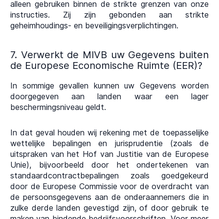
alleen gebruiken binnen de strikte grenzen van onze
instructies. Zij zijn gebonden aan strikte
geheimhoudings- en beveiligingsverplichtingen.
7. Verwerkt de MIVB uw Gegevens buiten
de Europese Economische Ruimte (EER)?
In sommige gevallen kunnen uw Gegevens worden
doorgegeven aan landen waar een lager
beschermingsniveau geldt.
In dat geval houden wij rekening met de toepasselijke
wettelijke bepalingen en jurisprudentie (zoals de
uitspraken van het Hof van Justitie van de Europese
Unie), bijvoorbeeld door het ondertekenen van
standaardcontractbepalingen zoals goedgekeurd
door de Europese Commissie voor de overdracht van
de persoonsgegevens aan de onderaannemers die in
zulke derde landen gevestigd zijn, of door gebruik te
maken van bindende bedrijfsvoorschriften. Voor meer