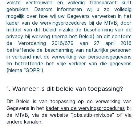
volste vertrouwen en volledig transparant kunt
gebruiken. Daarom informeren wij u zo volledig
mogelijk over hoe wij uw Gegevens verwerken in het
kader van de wervingsprocedures bij de MIVB, door
middel van dit beleid inzake de bescherming van de
privacy bij werving (hierna het Beleid) en dit conform
de Verordening 2016/679 van 27 april 2016
betreffende de bescherming van natuurlijke personen
in verband met de verwerking van persoonsgegevens
en betreffende het vrije verkeer van die gegevens
(hierna “GDPR”).
1. Wanneer is dit beleid van toepassing?
Dit Beleid is van toepassing op de verwerking van
Gegevens in het
kader van de wervingsprocedures
bij
de MIVB, via de website “jobs.stib-mivb.be” of via
andere kanalen.