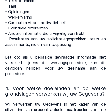
- Telefoonnummer
- Taal
- Opleidingen
- Werkervaring
- Curriculum vitae, motivatiebrief
- Eventuele referenties
- Andere informatie die u vrijwillig verstrekt
- Resultaten van uw sollicitatiegesprekken, tests en
assessments, indien van toepassing
Let op: als u bepaalde gevraagde informatie niet
verstrekt tijdens de wervingsprocedure, kan dit
gevolgen hebben voor uw deelname aan de
procedure.
4. Voor welke doeleinden en op welke
grondslagen verwerken wij uw Gegevens?
Wij verwerken uw Gegevens in het kader van de
uitvoering van
precontractuele maatregelen
voor de