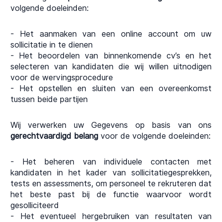
volgende doeleinden:
- Het aanmaken van een online account om uw
sollicitatie in te dienen
- Het beoordelen van binnenkomende cv’s en het
selecteren van kandidaten die wij willen uitnodigen
voor de wervingsprocedure
- Het opstellen en sluiten van een overeenkomst
tussen beide partijen
Wij verwerken uw Gegevens op basis van ons
gerechtvaardigd belang
voor de volgende doeleinden:
- Het beheren van individuele contacten met
kandidaten in het kader van sollicitatiegesprekken,
tests en assessments, om personeel te rekruteren dat
het beste past bij de functie waarvoor wordt
gesolliciteerd
- Het eventueel hergebruiken van resultaten van