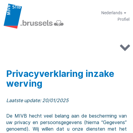
Nederlands
Profiel
Privacyverklaring inzake
werving
Laatste update: 20/01/2025
De MIVB hecht veel belang aan de bescherming van
uw privacy en persoonsgegevens (hierna “Gegevens”
genoemd). Wij willen dat u onze diensten met het