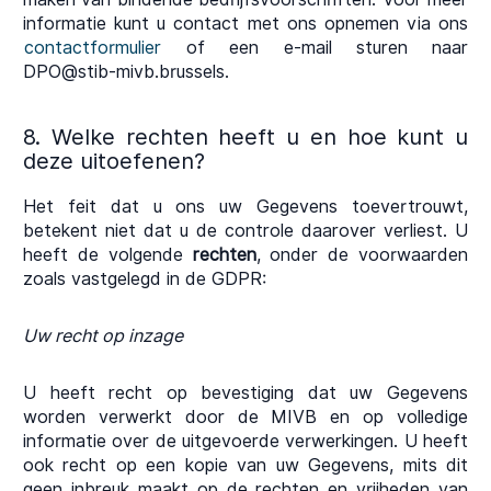
informatie kunt u contact met ons opnemen via ons
contactformulier
of een e-mail sturen naar
DPO@stib-mivb.brussels.
8. Welke rechten heeft u en hoe kunt u
deze uitoefenen?
Het feit dat u ons uw Gegevens toevertrouwt,
betekent niet dat u de controle daarover verliest. U
heeft de volgende
rechten
, onder de voorwaarden
zoals vastgelegd in de GDPR:
Uw recht op inzage
U heeft recht op bevestiging dat uw Gegevens
worden verwerkt door de MIVB en op volledige
informatie over de uitgevoerde verwerkingen. U heeft
ook recht op een kopie van uw Gegevens, mits dit
geen inbreuk maakt op de rechten en vrijheden van