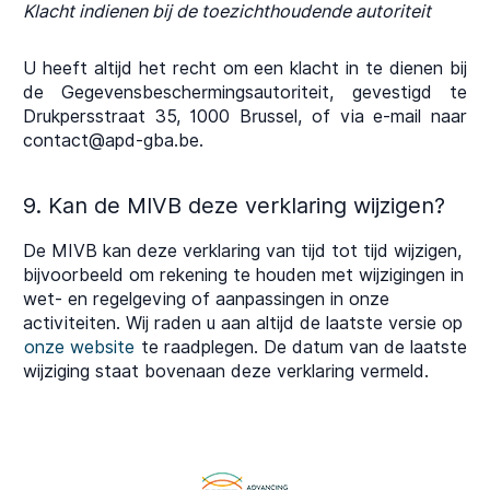
Klacht indienen bij de toezichthoudende autoriteit
U heeft altijd het recht om een klacht in te dienen bij
de Gegevensbeschermingsautoriteit, gevestigd te
Drukpersstraat 35, 1000 Brussel, of via e-mail naar
contact@apd-gba.be.
9. Kan de MIVB deze verklaring wijzigen?
De MIVB kan deze verklaring van tijd tot tijd wijzigen,
bijvoorbeeld om rekening te houden met wijzigingen in
wet- en regelgeving of aanpassingen in onze
activiteiten. Wij raden u aan altijd de laatste versie op
onze website
te raadplegen. De datum van de laatste
wijziging staat bovenaan deze verklaring vermeld.