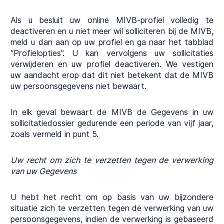
Als u besluit uw online MIVB-profiel volledig te
deactiveren en u niet meer wil solliciteren bij de MIVB,
meld u dan aan op uw profiel en ga naar het tabblad
“Profielopties”. U kan vervolgens uw sollicitaties
verwijderen en uw profiel deactiveren. We vestigen
uw aandacht erop dat dit niet betekent dat de MIVB
uw persoonsgegevens niet bewaart.
In elk geval bewaart de MIVB de Gegevens in uw
sollicitatiedossier gedurende een periode van vijf jaar,
zoals vermeld in punt 5.
Uw recht om zich te verzetten tegen de verwerking
van uw Gegevens
U hebt het recht om op basis van uw bijzondere
situatie zich te verzetten tegen de verwerking van uw
persoonsgegevens, indien de verwerking is gebaseerd