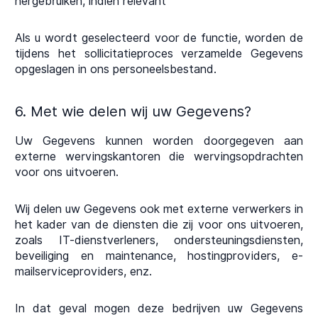
hergebruiken, indien relevant
Als u wordt geselecteerd voor de functie, worden de
tijdens het sollicitatieproces verzamelde Gegevens
opgeslagen in ons personeelsbestand.
6. Met wie delen wij uw Gegevens?
Uw Gegevens kunnen worden doorgegeven aan
externe wervingskantoren die wervingsopdrachten
voor ons uitvoeren.
Wij delen uw Gegevens ook met externe verwerkers in
het kader van de diensten die zij voor ons uitvoeren,
zoals IT-dienstverleners, ondersteuningsdiensten,
beveiliging en maintenance, hostingproviders, e-
mailserviceproviders, enz.
In dat geval mogen deze bedrijven uw Gegevens