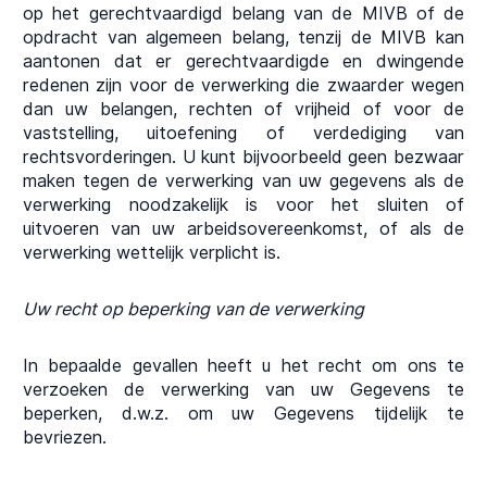
op het gerechtvaardigd belang van de MIVB of de
opdracht van algemeen belang, tenzij de MIVB kan
aantonen dat er gerechtvaardigde en dwingende
redenen zijn voor de verwerking die zwaarder wegen
dan uw belangen, rechten of vrijheid of voor de
vaststelling, uitoefening of verdediging van
rechtsvorderingen. U kunt bijvoorbeeld geen bezwaar
maken tegen de verwerking van uw gegevens als de
verwerking noodzakelijk is voor het sluiten of
uitvoeren van uw arbeidsovereenkomst, of als de
verwerking wettelijk verplicht is.
Uw recht op beperking van de verwerking
In bepaalde gevallen heeft u het recht om ons te
verzoeken de verwerking van uw Gegevens te
beperken, d.w.z. om uw Gegevens tijdelijk te
bevriezen.