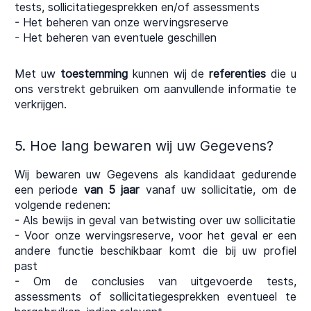
tests, sollicitatiegesprekken en/of assessments
- Het beheren van onze wervingsreserve
- Het beheren van eventuele geschillen
Met uw
toestemming
kunnen wij de
referenties
die u
ons verstrekt gebruiken om aanvullende informatie te
verkrijgen.
5. Hoe lang bewaren wij uw Gegevens?
Wij bewaren uw Gegevens als kandidaat gedurende
een periode
van 5 jaar
vanaf uw sollicitatie, om de
volgende redenen:
- Als bewijs in geval van betwisting over uw sollicitatie
- Voor onze wervingsreserve, voor het geval er een
andere functie beschikbaar komt die bij uw profiel
past
- Om de conclusies van uitgevoerde tests,
assessments of sollicitatiegesprekken eventueel te