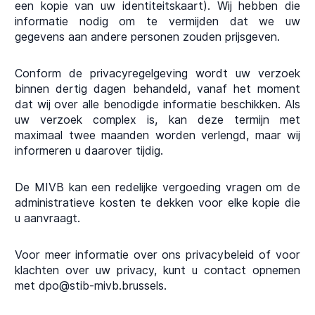
een kopie van uw identiteitskaart). Wij hebben die
informatie nodig om te vermijden dat we uw
gegevens aan andere personen zouden prijsgeven.
Conform de privacyregelgeving wordt uw verzoek
binnen dertig dagen behandeld, vanaf het moment
dat wij over alle benodigde informatie beschikken. Als
uw verzoek complex is, kan deze termijn met
maximaal twee maanden worden verlengd, maar wij
informeren u daarover tijdig.
De MIVB kan een redelijke vergoeding vragen om de
administratieve kosten te dekken voor elke kopie die
u aanvraagt.
Voor meer informatie over ons privacybeleid of voor
klachten over uw privacy, kunt u contact opnemen
met dpo@stib-mivb.brussels.