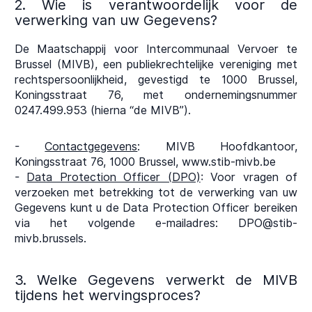
2. Wie is verantwoordelijk voor de
verwerking van uw Gegevens?
De Maatschappij voor Intercommunaal Vervoer te
Brussel (MIVB), een publiekrechtelijke vereniging met
rechtspersoonlijkheid, gevestigd te 1000 Brussel,
Koningsstraat 76, met ondernemingsnummer
0247.499.953 (hierna “de MIVB”).
-
Contactgegevens
: MIVB Hoofdkantoor,
Koningsstraat 76, 1000 Brussel, www.stib-mivb.be
-
Data Protection Officer (DPO)
: Voor vragen of
verzoeken met betrekking tot de verwerking van uw
Gegevens kunt u de Data Protection Officer bereiken
via het volgende e-mailadres: DPO@stib-
mivb.brussels.
3. Welke Gegevens verwerkt de MIVB
tijdens het wervingsproces?