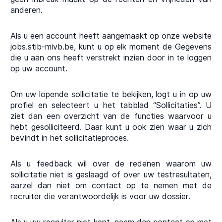
anderen.
Als u een account heeft aangemaakt op onze website
jobs.stib-mivb.be, kunt u op elk moment de Gegevens
die u aan ons heeft verstrekt inzien door in te loggen
op uw account.
Om uw lopende sollicitatie te bekijken, logt u in op uw
profiel en selecteert u het tabblad “Sollicitaties”. U
ziet dan een overzicht van de functies waarvoor u
hebt gesolliciteerd. Daar kunt u ook zien waar u zich
bevindt in het sollicitatieproces.
Als u feedback wil over de redenen waarom uw
sollicitatie niet is geslaagd of over uw testresultaten,
aarzel dan niet om contact op te nemen met de
recruiter die verantwoordelijk is voor uw dossier.