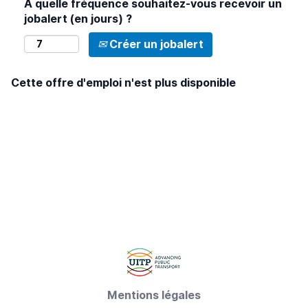
À quelle fréquence souhaitez-vous recevoir un
jobalert (en jours) ?
Créer un jobalert
Cette offre d'emploi n'est plus disponible
Mentions légales