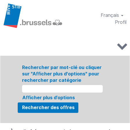
Français
Profil
Rechercher par mot-clé ou cliquer
sur "Afficher plus d'options" pour
rechercher par catégorie
Afficher plus d’options