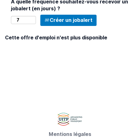
À quelle fréquence souhaitez-vous recevoir un
jobalert (en jours) ?
Créer un jobalert
Cette offre d'emploi n'est plus disponible
Mentions légales