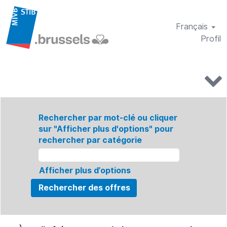
Français
Profil
Rechercher par mot-clé ou cliquer
sur "Afficher plus d'options" pour
rechercher par catégorie
Afficher plus d’options