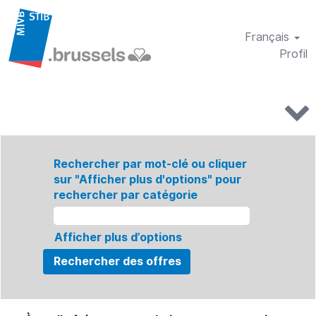
Français
Profil
Rechercher par mot-clé ou cliquer
sur "Afficher plus d'options" pour
rechercher par catégorie
Afficher plus d’options