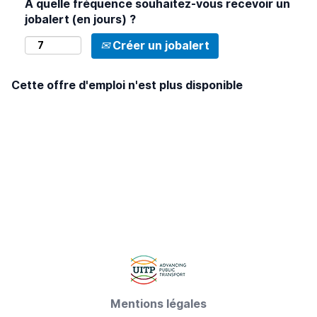
À quelle fréquence souhaitez-vous recevoir un
jobalert (en jours) ?
Créer un jobalert
Cette offre d'emploi n'est plus disponible
Mentions légales