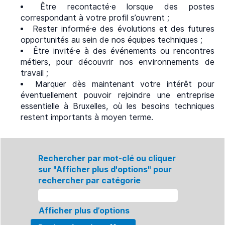
Être recontacté·e lorsque des postes
correspondant à votre profil s’ouvrent ;
Rester informé·e des évolutions et des futures
opportunités au sein de nos équipes techniques ;
Être invité·e à des événements ou rencontres
métiers, pour découvrir nos environnements de
travail ;
Marquer dès maintenant votre intérêt pour
éventuellement pouvoir rejoindre une entreprise
essentielle à Bruxelles, où les besoins techniques
restent importants à moyen terme.
Rechercher par mot-clé ou cliquer
sur "Afficher plus d'options" pour
rechercher par catégorie
Afficher plus d’options