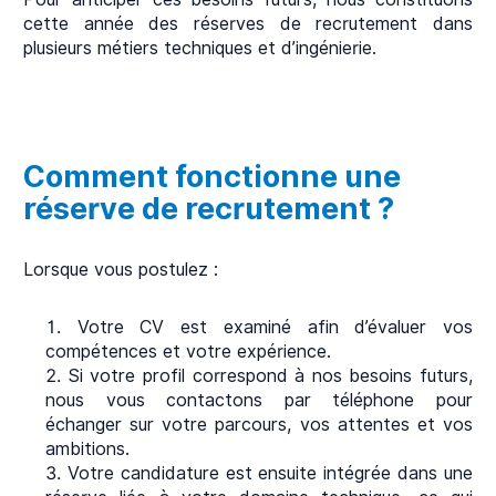
cette année des réserves de recrutement dans
plusieurs métiers techniques et d’ingénierie.
Comment fonctionne une
réserve de recrutement ?
Lorsque vous postulez :
Votre CV est examiné afin d’évaluer vos
compétences et votre expérience.
Si votre profil correspond à nos besoins futurs,
nous vous contactons par téléphone pour
échanger sur votre parcours, vos attentes et vos
ambitions.
Votre candidature est ensuite intégrée dans une