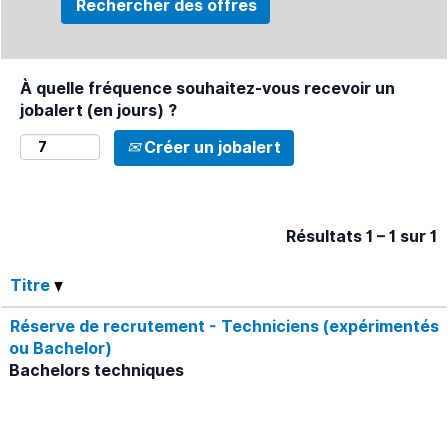
À quelle fréquence souhaitez-vous recevoir un
jobalert (en jours) ?
Créer un jobalert
Résultats
1 – 1
sur
1
Titre
Réserve de recrutement - Techniciens (expérimentés
ou Bachelor)
Bachelors techniques