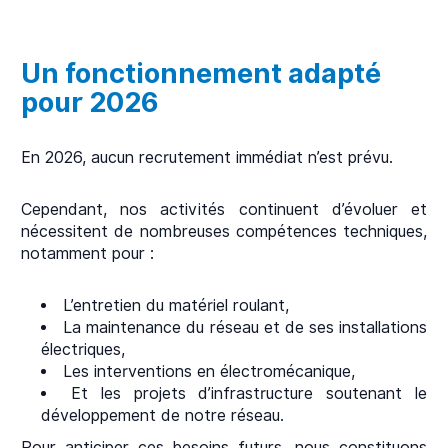
Un fonctionnement adapté
pour 2026
En 2026, aucun recrutement immédiat n’est prévu.
Cependant, nos activités continuent d’évoluer et
nécessitent de nombreuses compétences techniques,
notamment pour :
L’entretien du matériel roulant,
La maintenance du réseau et de ses installations
électriques,
Les interventions en électromécanique,
Et les projets d’infrastructure soutenant le
développement de notre réseau.
Pour anticiper ces besoins futurs, nous constituons