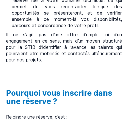
réserve liée à votre domaine technique, ce qui
permet de vous recontacter lorsque des
opportunités se présenteront, et de vérifier
ensemble à ce moment-là vos disponibilités,
parcours et concordance de votre profil.
Il ne s’agit pas d’une offre d’emploi, ni d’un
engagement en ce sens, mais d’un moyen structuré
pour la STIB d’identifier à l’avance les talents qui
pourraient être mobilisés et contactés ultérieurement
pour nos projets.
Pourquoi vous inscrire dans
une réserve ?
Rejoindre une réserve, c’est :