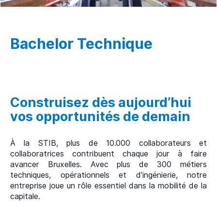
Bachelor Technique
Construisez dès aujourd’hui
vos opportunités de demain
À la STIB, plus de 10.000 collaborateurs et
collaboratrices contribuent chaque jour à faire
avancer Bruxelles. Avec plus de 300 métiers
techniques, opérationnels et d’ingénierie, notre
entreprise joue un rôle essentiel dans la mobilité de la
capitale.