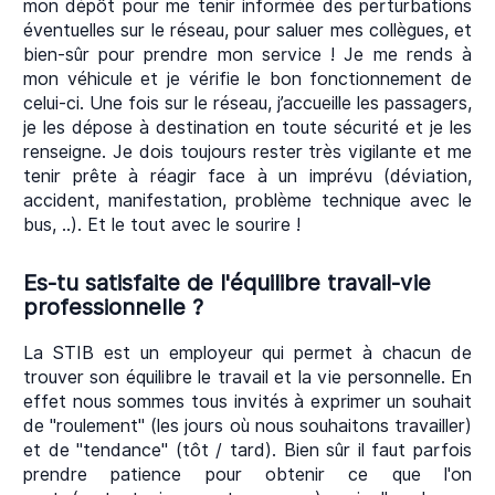
mon dépôt pour me tenir informée des perturbations
éventuelles sur le réseau, pour saluer mes collègues, et
bien-sûr pour prendre mon service ! Je me rends à
mon véhicule et je vérifie le bon fonctionnement de
celui-ci. Une fois sur le réseau, j’accueille les passagers,
je les dépose à destination en toute sécurité et je les
renseigne. Je dois toujours rester très vigilante et me
tenir prête à réagir face à un imprévu (déviation,
accident, manifestation, problème technique avec le
bus, ..). Et le tout avec le sourire !
Es-tu satisfaite de l'équilibre travail-vie
professionnelle ?
La STIB est un employeur qui permet à chacun de
trouver son équilibre le travail et la vie personnelle. En
effet nous sommes tous invités à exprimer un souhait
de "roulement" (les jours où nous souhaitons travailler)
et de "tendance" (tôt / tard). Bien sûr il faut parfois
prendre patience pour obtenir ce que l'on