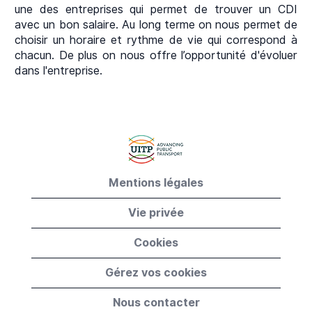
une des entreprises qui permet de trouver un CDI
avec un bon salaire. Au long terme on nous permet de
choisir un horaire et rythme de vie qui correspond à
chacun. De plus on nous offre l’opportunité d'évoluer
dans l'entreprise.
Mentions légales
Vie privée
Cookies
Gérez vos cookies
Nous contacter