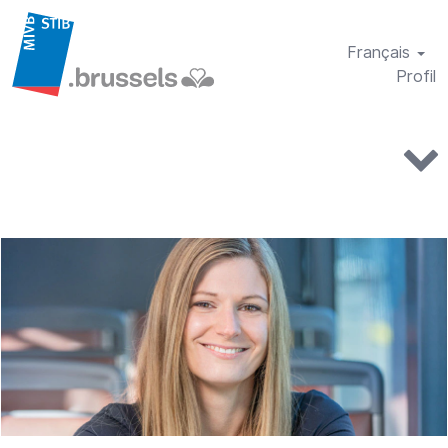
Français
Profil