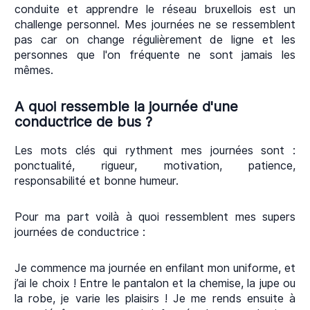
conduite et apprendre le réseau bruxellois est un
challenge personnel. Mes journées ne se ressemblent
pas car on change régulièrement de ligne et les
personnes que l'on fréquente ne sont jamais les
mêmes.
A quoi ressemble la journée d'une
conductrice de bus ?
Les mots clés qui rythment mes journées sont :
ponctualité, rigueur, motivation, patience,
responsabilité et bonne humeur.
Pour ma part voilà à quoi ressemblent mes supers
journées de conductrice :
Je commence ma journée en enfilant mon uniforme, et
j’ai le choix ! Entre le pantalon et la chemise, la jupe ou
la robe, je varie les plaisirs ! Je me rends ensuite à