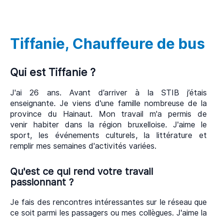
Tiffanie, Chauffeure de bus
Qui est Tiffanie ?
J'ai 26 ans. Avant d’arriver à la STIB j’étais
enseignante. Je viens d'une famille nombreuse de la
province du Hainaut. Mon travail m'a permis de
venir habiter dans la région bruxelloise. J'aime le
sport, les événements culturels, la littérature et
remplir mes semaines d'activités variées.
Qu'est ce qui rend votre travail
passionnant ?
Je fais des rencontres intéressantes sur le réseau que
ce soit parmi les passagers ou mes collègues. J'aime la