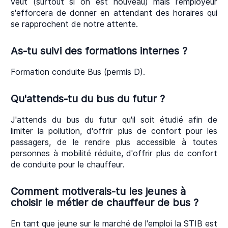
veut (surtout si on est nouveau) mais l'employeur
s'efforcera de donner en attendant des horaires qui
se rapprochent de notre attente.
As-tu suivi des formations internes ?
Formation conduite Bus (permis D).
Qu'attends-tu du bus du futur ?
J'attends du bus du futur qu'il soit étudié afin de
limiter la pollution, d'offrir plus de confort pour les
passagers, de le rendre plus accessible à toutes
personnes à mobilité réduite, d'offrir plus de confort
de conduite pour le chauffeur.
Comment motiverais-tu les jeunes à
choisir le métier de chauffeur de bus ?
En tant que jeune sur le marché de l'emploi la STIB est