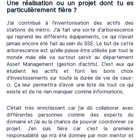
Une réalisation ou un projet dont tu es
particulièrement fière ?
J’ai contribué à l’inventorisation des actifs des
stations de métro. J’ai fait une sorte d’arborescence
qui reprend les différents équipements, ce qui n’avait
jamais encore été fait au sein du SSE. Le but de cette
arborescence est qu’elle puisse être utilisée par tout le
monde mais elle va surtout servir au département
Asset Management (gestion d’actifs). C’est eux qui
étudient les actifs et font les bons choix
d’investissements sur toute la durée de vie de ceux-
ci. Ça leur permettra d’avoir une liste de tout ce qui
existe et de ne rien manquer comme informations.
C’était très enrichissant car j’ai dû collaborer avec
différentes personnes comme des experts du
domaine et j’ai eu la chance de pouvoir coordonner ce
projet. J’en suis fière car c’est la première
responsabilité qui m’a été donnée par mon mentor et