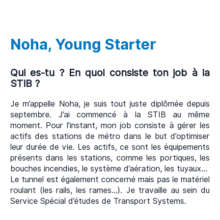
Noha, Young Starter
Qui es-tu ? En quoi consiste ton job à la
STIB ?
Je m’appelle Noha, je suis tout juste diplômée depuis
septembre. J’ai commencé à la STIB au même
moment. Pour l’instant, mon job consiste à gérer les
actifs des stations de métro dans le but d’optimiser
leur durée de vie. Les actifs, ce sont les équipements
présents dans les stations, comme les portiques, les
bouches incendies, le système d’aération, les tuyaux…
Le tunnel est également concerné mais pas le matériel
roulant (les rails, les rames…). Je travaille au sein du
Service Spécial d’études de Transport Systems.