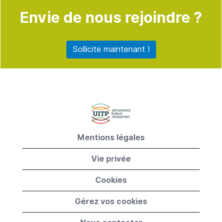
Envie de nous rejoindre ?
Sollicite maintenant !
Mentions légales
Vie privée
Cookies
Gérez vos cookies