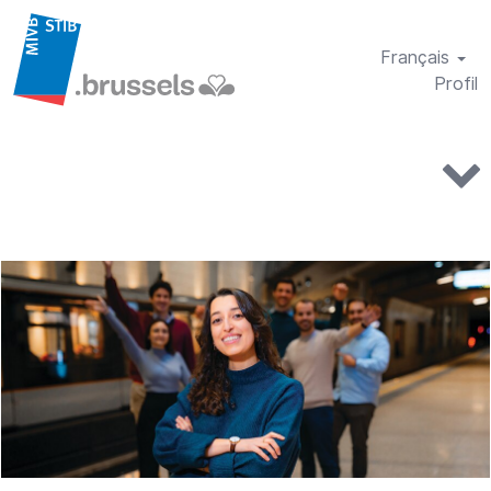
Français
Profil