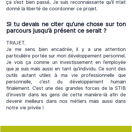
ça s’est bien passé. Je suis reconnaissante qu’il m’ait
donné la liberté de coordonner ce projet.
Si tu devais ne citer qu’une chose sur ton
parcours jusqu’à présent ce serait ?
TRAJET.
Je me sens bien encadrée, il y a une attention
particulière portée sur mon développement personnel.
Je vois ça comme un investissement en l’employée
que je suis mais aussi en tant qu’individu. Ce sont des
outils autant utiles à ma vie professionnelle que
personnelle, c’est du développement humain
finalement. C’est une des grandes forces de la STIB
d’investir dans les gens de cette manière-là afin de
devenir meilleurs dans nos métiers mais aussi dans
notre vie privée !