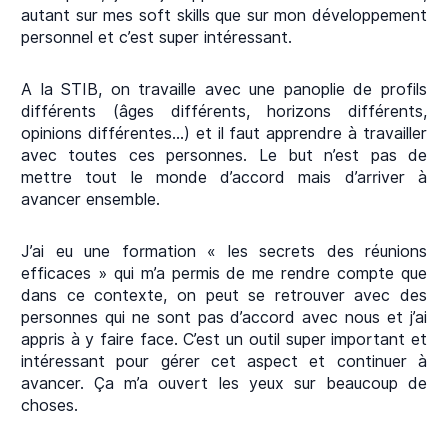
autant sur mes soft skills que sur mon développement
personnel et c’est super intéressant.
A la STIB, on travaille avec une panoplie de profils
différents (âges différents, horizons différents,
opinions différentes…) et il faut apprendre à travailler
avec toutes ces personnes. Le but n’est pas de
mettre tout le monde d’accord mais d’arriver à
avancer ensemble.
J’ai eu une formation « les secrets des réunions
efficaces » qui m’a permis de me rendre compte que
dans ce contexte, on peut se retrouver avec des
personnes qui ne sont pas d’accord avec nous et j’ai
appris à y faire face. C’est un outil super important et
intéressant pour gérer cet aspect et continuer à
avancer. Ça m’a ouvert les yeux sur beaucoup de
choses.