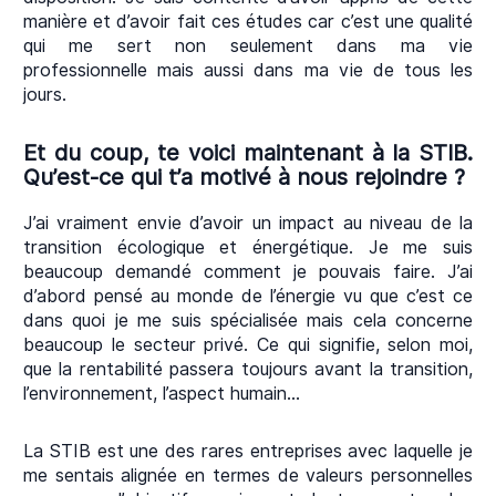
manière et d’avoir fait ces études car c’est une qualité
qui me sert non seulement dans ma vie
professionnelle mais aussi dans ma vie de tous les
jours.
Et du coup, te voici maintenant à la STIB.
Qu’est-ce qui t’a motivé à nous rejoindre ?
J’ai vraiment envie d’avoir un impact au niveau de la
transition écologique et énergétique. Je me suis
beaucoup demandé comment je pouvais faire. J’ai
d’abord pensé au monde de l’énergie vu que c’est ce
dans quoi je me suis spécialisée mais cela concerne
beaucoup le secteur privé. Ce qui signifie, selon moi,
que la rentabilité passera toujours avant la transition,
l’environnement, l’aspect humain…
La STIB est une des rares entreprises avec laquelle je
me sentais alignée en termes de valeurs personnelles