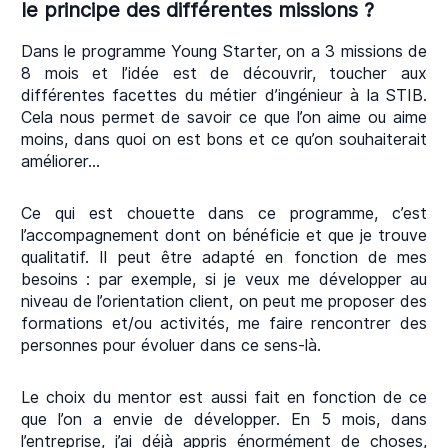
le principe des différentes missions ?
Dans le programme Young Starter, on a 3 missions de
8 mois et l’idée est de découvrir, toucher aux
différentes facettes du métier d’ingénieur à la STIB.
Cela nous permet de savoir ce que l’on aime ou aime
moins, dans quoi on est bons et ce qu’on souhaiterait
améliorer…
Ce qui est chouette dans ce programme, c’est
l’accompagnement dont on bénéficie et que je trouve
qualitatif. Il peut être adapté en fonction de mes
besoins : par exemple, si je veux me développer au
niveau de l’orientation client, on peut me proposer des
formations et/ou activités, me faire rencontrer des
personnes pour évoluer dans ce sens-là.
Le choix du mentor est aussi fait en fonction de ce
que l’on a envie de développer. En 5 mois, dans
l’entreprise, j’ai déjà appris énormément de choses,