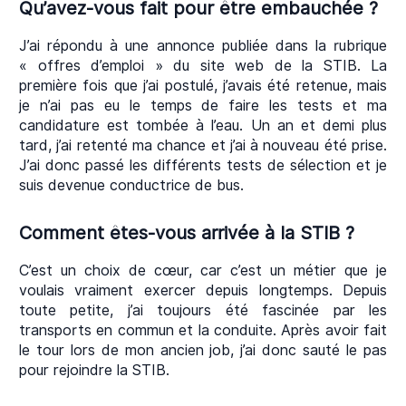
Qu’avez-vous fait pour être embauchée ?
J’ai répondu à une annonce publiée dans la rubrique
« offres d’emploi » du site web de la STIB. La
première fois que j’ai postulé, j’avais été retenue, mais
je n’ai pas eu le temps de faire les tests et ma
candidature est tombée à l’eau. Un an et demi plus
tard, j’ai retenté ma chance et j’ai à nouveau été prise.
J’ai donc passé les différents tests de sélection et je
suis devenue conductrice de bus.
Comment êtes-vous arrivée à la STIB ?
C’est un choix de cœur, car c’est un métier que je
voulais vraiment exercer depuis longtemps. Depuis
toute petite, j’ai toujours été fascinée par les
transports en commun et la conduite. Après avoir fait
le tour lors de mon ancien job, j’ai donc sauté le pas
pour rejoindre la STIB.