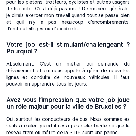
pour les piétons, trotteurs, cyclistes et autres usagers
de la route. C’est déjà pas mal ! De manière générale,
je dirais exercer mon travail quand tout se passe bien
et qu’il n’y a pas beaucoup d’encombrements,
d’embouteillages ou d’accidents.
Votre job est-il stimulant/challengeant ?
Pourquoi ?
Absolument. C’est un métier qui demande du
dévouement et qui nous appelle à gérer de nouvelles
lignes et conduire de nouveaux véhicules. Il faut
pouvoir en apprendre tous les jours.
Avez-vous l’impression que votre job joue
un rôle majeur pour la ville de Bruxelles ?
Oui, surtout les conducteurs de bus. Nous sommes les
seuls à rouler quand il n’y a pas d’électricité ou que le
réseau tram ou métro de la STIB subit une panne.