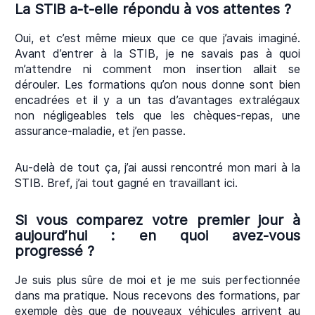
La STIB a-t-elle répondu à vos attentes ?
Oui, et c’est même mieux que ce que j’avais imaginé.
Avant d’entrer à la STIB, je ne savais pas à quoi
m’attendre ni comment mon insertion allait se
dérouler. Les formations qu’on nous donne sont bien
encadrées et il y a un tas d’avantages extralégaux
non négligeables tels que les chèques-repas, une
assurance-maladie, et j’en passe.
Au-delà de tout ça, j’ai aussi rencontré mon mari à la
STIB. Bref, j’ai tout gagné en travaillant ici.
Si vous comparez votre premier jour à
aujourd’hui : en quoi avez-vous
progressé ?
Je suis plus sûre de moi et je me suis perfectionnée
dans ma pratique. Nous recevons des formations, par
exemple dès que de nouveaux véhicules arrivent au