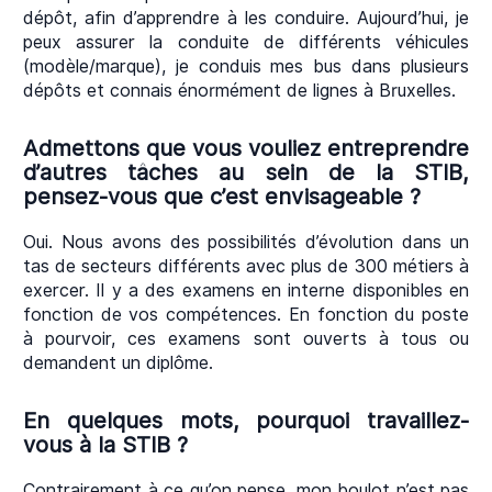
dépôt, afin d’apprendre à les conduire. Aujourd’hui, je
peux assurer la conduite de différents véhicules
(modèle/marque), je conduis mes bus dans plusieurs
dépôts et connais énormément de lignes à Bruxelles.
Admettons que vous vouliez entreprendre
d’autres tâches au sein de la STIB,
pensez-vous que c’est envisageable ?
Oui. Nous avons des possibilités d’évolution dans un
tas de secteurs différents avec plus de 300 métiers à
exercer. Il y a des examens en interne disponibles en
fonction de vos compétences. En fonction du poste
à pourvoir, ces examens sont ouverts à tous ou
demandent un diplôme.
En quelques mots, pourquoi travaillez-
vous à la STIB ?
Contrairement à ce qu’on pense, mon boulot n’est pas