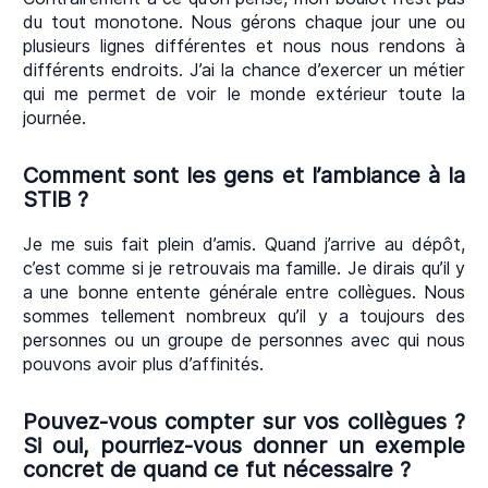
du tout monotone. Nous gérons chaque jour une ou
plusieurs lignes différentes et nous nous rendons à
différents endroits. J’ai la chance d’exercer un métier
qui me permet de voir le monde extérieur toute la
journée.
Comment sont les gens et l’ambiance à la
STIB ?
Je me suis fait plein d’amis. Quand j’arrive au dépôt,
c’est comme si je retrouvais ma famille. Je dirais qu’il y
a une bonne entente générale entre collègues. Nous
sommes tellement nombreux qu’il y a toujours des
personnes ou un groupe de personnes avec qui nous
pouvons avoir plus d’affinités.
Pouvez-vous compter sur vos collègues ?
Si oui, pourriez-vous donner un exemple
concret de quand ce fut nécessaire ?