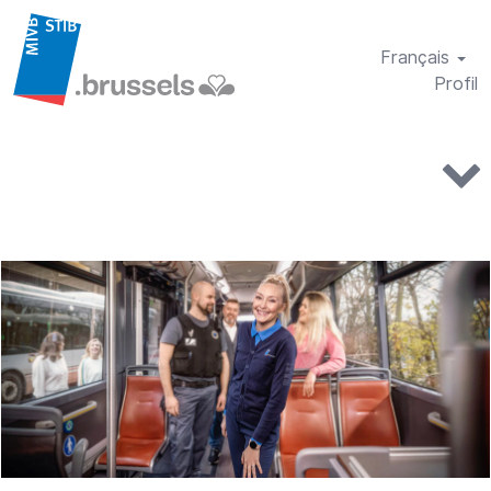
Français
Profil