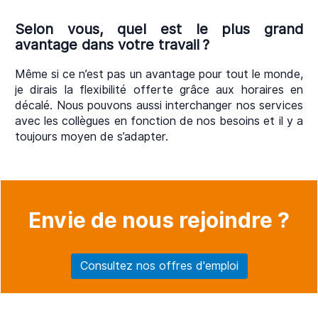
Selon vous, quel est le plus grand
avantage dans votre travail ?
Même si ce n’est pas un avantage pour tout le monde,
je dirais la flexibilité offerte grâce aux horaires en
décalé. Nous pouvons aussi interchanger nos services
avec les collègues en fonction de nos besoins et il y a
toujours moyen de s’adapter.
Envie de nous rejoindre ?
Consultez nos offres d'emploi