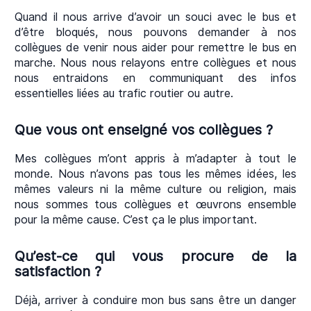
Quand il nous arrive d’avoir un souci avec le bus et
d’être bloqués, nous pouvons demander à nos
collègues de venir nous aider pour remettre le bus en
marche. Nous nous relayons entre collègues et nous
nous entraidons en communiquant des infos
essentielles liées au trafic routier ou autre.
Que vous ont enseigné vos collègues ?
Mes collègues m’ont appris à m’adapter à tout le
monde. Nous n’avons pas tous les mêmes idées, les
mêmes valeurs ni la même culture ou religion, mais
nous sommes tous collègues et œuvrons ensemble
pour la même cause. C’est ça le plus important.
Qu’est-ce qui vous procure de la
satisfaction ?
Déjà, arriver à conduire mon bus sans être un danger