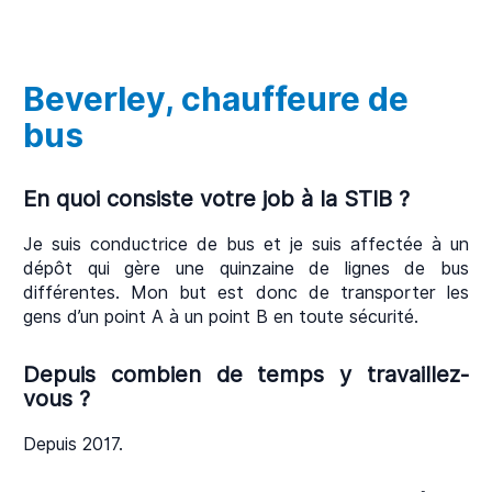
Beverley, chauffeure de
bus
En quoi consiste votre job à la STIB ?
Je suis conductrice de bus et je suis affectée à un
dépôt qui gère une quinzaine de lignes de bus
différentes. Mon but est donc de transporter les
gens d’un point A à un point B en toute sécurité.
Depuis combien de temps y travaillez-
vous ?
Depuis 2017.